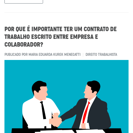
POR QUE É IMPORTANTE TER UM CONTRATO DE
TRABALHO ESCRITO ENTRE EMPRESA E
COLABORADOR?
PUBLICADO POR
MARIA EDUARDA KUREK MENEGATTI
DIREITO TRABALHISTA