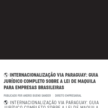
🌎 INTERNACIONALIZAÇÃO VIA PARAGUAY: GUIA
JURÍDICO COMPLETO SOBRE A LEI DE MAQUILA
PARA EMPRESAS BRASILEIRAS
PUBLICADO POR
ANDREI BUENO SANDER
DIREITO EMPRESARIAL
🌎 INTERNACIONALIZAÇÃO VIA PARAGUAY: GUIA
JURÍDICO COMPLETO SOBRE A LEI DE MAQUILA