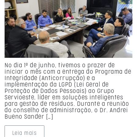
No dia 1º de junho, tivemos o prazer de
iniciar o mês com a entrega do Programa de
Integridade (Anticorrupção) e a
implementação da LGPD (Lei Geral de
Proteção de Dados Pessoais) ao Grupo
Servioeste, líder em soluções inteligentes
para gestão de resíduos. Durante a reunião
do conselho de administração, o Dr. Andrei
Bueno Sander […]
Leia mais